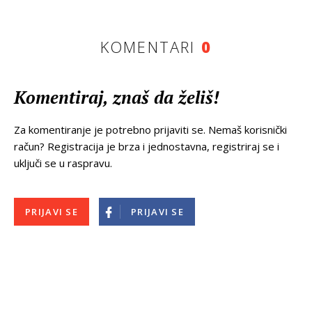
KOMENTARI
0
Komentiraj, znaš da želiš!
Za komentiranje je potrebno prijaviti se. Nemaš korisnički
račun? Registracija je brza i jednostavna, registriraj se i
uključi se u raspravu.
PRIJAVI SE
PRIJAVI SE