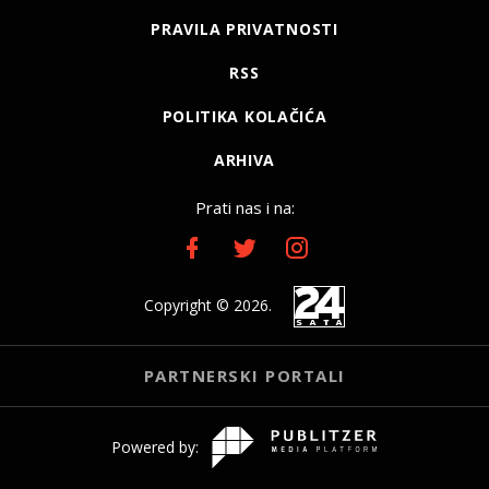
PRAVILA PRIVATNOSTI
RSS
POLITIKA KOLAČIĆA
ARHIVA
Prati nas i na:
Copyright © 2026.
PARTNERSKI PORTALI
Powered by: