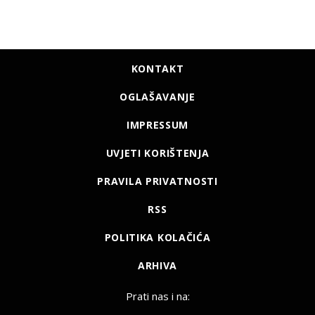
KONTAKT
OGLAŠAVANJE
IMPRESSUM
UVJETI KORIŠTENJA
PRAVILA PRIVATNOSTI
RSS
POLITIKA KOLAČIĆA
ARHIVA
Prati nas i na: