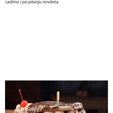
radimo i po pitanju noviteta.