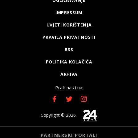
OGLAŠAVANJE
IMPRESSUM
UVJETI KORIŠTENJA
PRAVILA PRIVATNOSTI
RSS
POLITIKA KOLAČIĆA
ARHIVA
Prati nas i na:
Copyright © 2026.
PARTNERSKI PORTALI