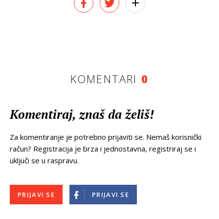
KOMENTARI
0
Komentiraj, znaš da želiš!
Za komentiranje je potrebno prijaviti se. Nemaš korisnički
račun? Registracija je brza i jednostavna, registriraj se i
uključi se u raspravu.
PRIJAVI SE
PRIJAVI SE