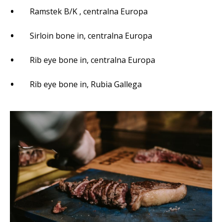
Ramstek B/K , centralna Europa
Sirloin bone in, centralna Europa
Rib eye bone in, centralna Europa
Rib eye bone in, Rubia Gallega