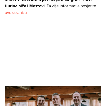
Đurina hiža i Mostovi
. Za više informacija posjetite
ovu stranicu
.