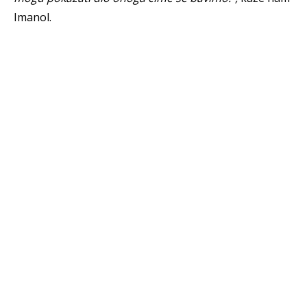
Imanol.