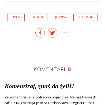
LIMUN
BANANA
JAGODA
NICE CREAM
KOMENTARI
0
Komentiraj, znaš da želiš!
Za komentiranje je potrebno prijaviti se. Nemaš korisnički
račun? Registracija je brza i jednostavna, registriraj se i