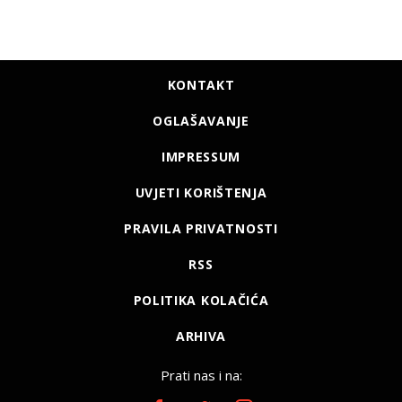
KONTAKT
OGLAŠAVANJE
IMPRESSUM
UVJETI KORIŠTENJA
PRAVILA PRIVATNOSTI
RSS
POLITIKA KOLAČIĆA
ARHIVA
Prati nas i na: