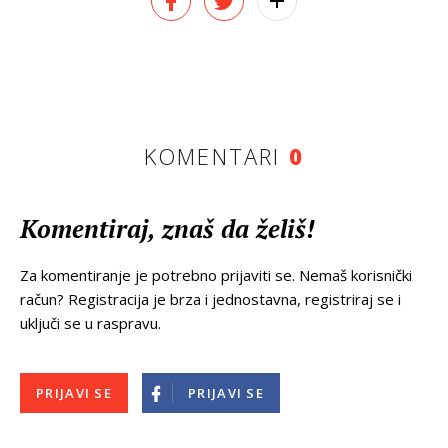
KOMENTARI
0
Komentiraj, znaš da želiš!
Za komentiranje je potrebno prijaviti se. Nemaš korisnički
račun? Registracija je brza i jednostavna, registriraj se i
uključi se u raspravu.
PRIJAVI SE
PRIJAVI SE