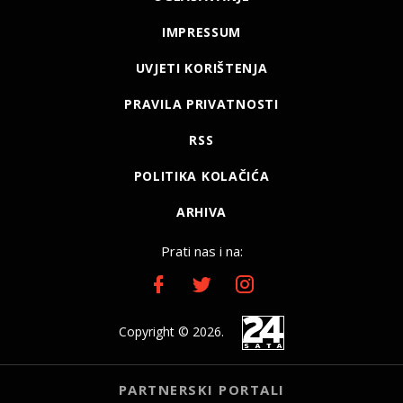
IMPRESSUM
UVJETI KORIŠTENJA
PRAVILA PRIVATNOSTI
RSS
POLITIKA KOLAČIĆA
ARHIVA
Prati nas i na:
Copyright © 2026.
PARTNERSKI PORTALI