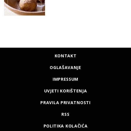
KONTAKT
OGLAŠAVANJE
IMPRESSUM
UVJETI KORIŠTENJA
PRAVILA PRIVATNOSTI
RSS
POLITIKA KOLAČIĆA