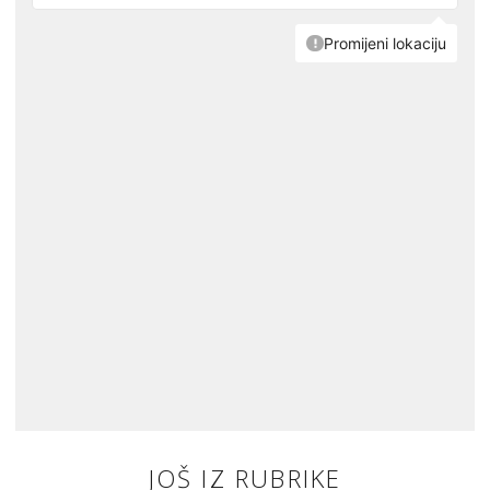
JOŠ IZ RUBRIKE