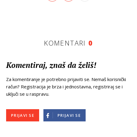
KOMENTARI
0
Komentiraj, znaš da želiš!
Za komentiranje je potrebno prijaviti se. Nemaš korisnički
račun? Registracija je brza i jednostavna, registriraj se i
uključi se u raspravu.
PRIJAVI SE
PRIJAVI SE