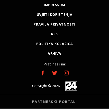
IMPRESSUM
UVJETI KORIŠTENJA
PRAVILA PRIVATNOSTI
RSS
POLITIKA KOLAČIĆA
ARHIVA
Prati nas i na:
Copyright © 2026.
PARTNERSKI PORTALI