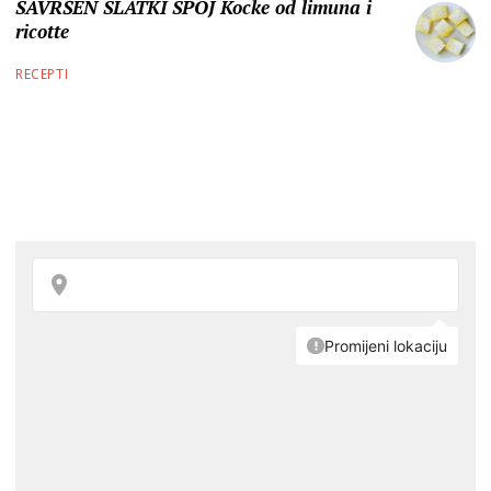
SAVRŠEN SLATKI SPOJ Kocke od limuna i
ricotte
RECEPTI