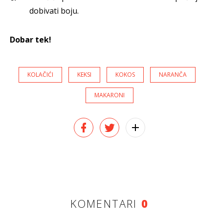
dobivati boju.
Dobar tek!
KOLAČIĆI
KEKSI
KOKOS
NARANČA
MAKARONI
KOMENTARI
0