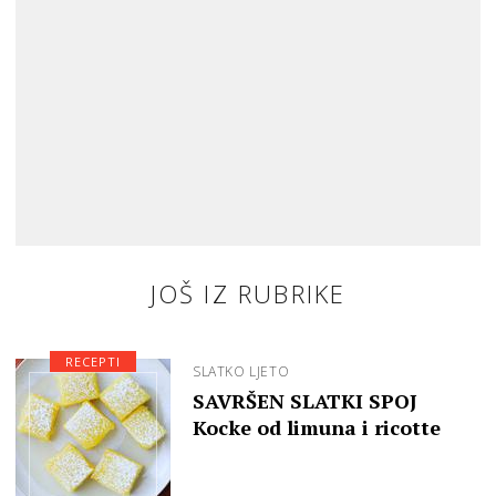
JOŠ IZ RUBRIKE
RECEPTI
SLATKO LJETO
SAVRŠEN SLATKI SPOJ
Kocke od limuna i ricotte