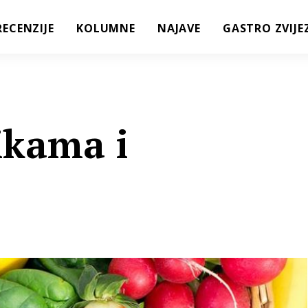
RECENZIJE
KOLUMNE
NAJAVE
GASTRO ZVIJE
ikama i