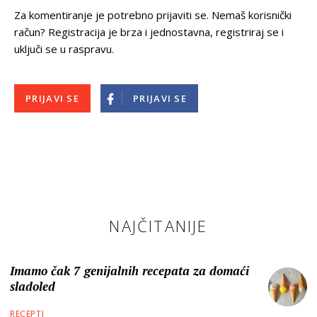
Za komentiranje je potrebno prijaviti se. Nemaš korisnički
račun? Registracija je brza i jednostavna, registriraj se i
uključi se u raspravu.
PRIJAVI SE
PRIJAVI SE
NAJČITANIJE
Imamo čak 7 genijalnih recepata za domaći
sladoled
RECEPTI