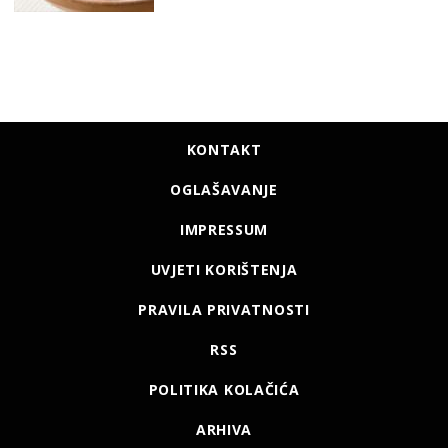
KONTAKT
OGLAŠAVANJE
IMPRESSUM
UVJETI KORIŠTENJA
PRAVILA PRIVATNOSTI
RSS
POLITIKA KOLAČIĆA
ARHIVA