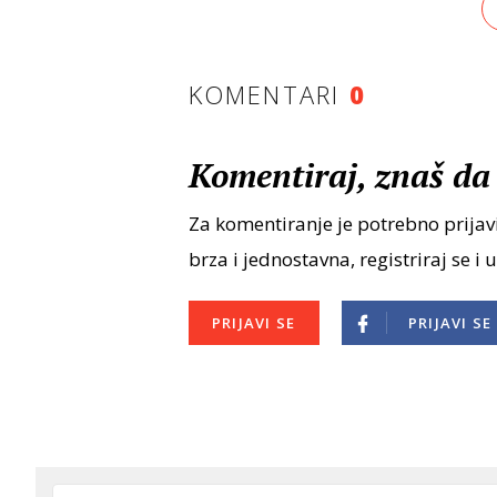
KOMENTARI
0
Komentiraj, znaš da 
Za komentiranje je potrebno prijavi
brza i jednostavna, registriraj se i 
PRIJAVI SE
PRIJAVI SE