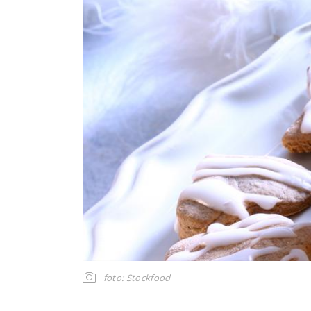
foto: Stockfood