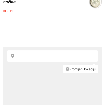
načina
RECEPTI