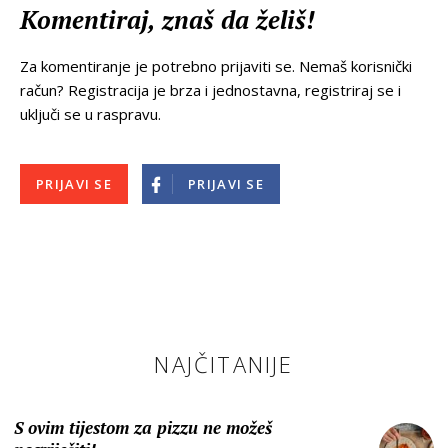
Komentiraj, znaš da želiš!
Za komentiranje je potrebno prijaviti se. Nemaš korisnički
račun? Registracija je brza i jednostavna, registriraj se i
uključi se u raspravu.
PRIJAVI SE
PRIJAVI SE
NAJČITANIJE
S ovim tijestom za pizzu ne možeš