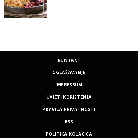
KONTAKT
OGLAŠAVANJE
IMPRESSUM
UVJETI KORIŠTENJA
PRAVILA PRIVATNOSTI
RSS
POLITIKA KOLAČIĆA