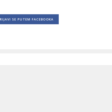
RIJAVI SE
PUTEM FACEBOOKA