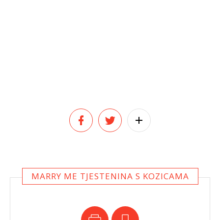
MARRY ME TJESTENINA S KOZICAMA