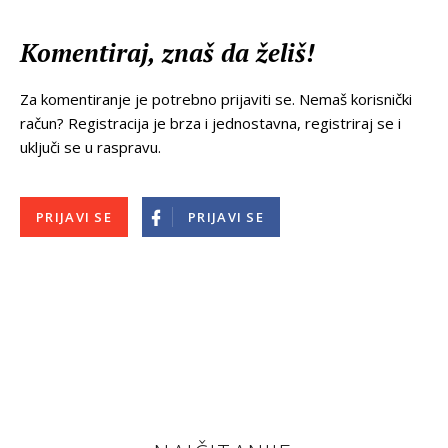
Komentiraj, znaš da želiš!
Za komentiranje je potrebno prijaviti se. Nemaš korisnički
račun? Registracija je brza i jednostavna, registriraj se i
uključi se u raspravu.
PRIJAVI SE
PRIJAVI SE