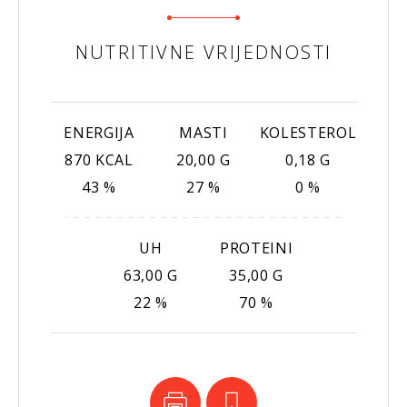
NUTRITIVNE VRIJEDNOSTI
ENERGIJA
MASTI
KOLESTEROL
870 KCAL
20,00 G
0,18 G
43 %
27 %
0 %
UH
PROTEINI
63,00 G
35,00 G
22 %
70 %