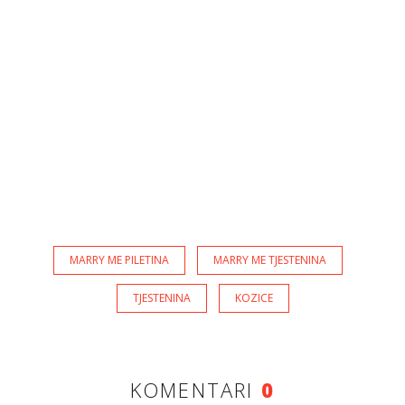
MARRY ME PILETINA
MARRY ME TJESTENINA
TJESTENINA
KOZICE
KOMENTARI
0