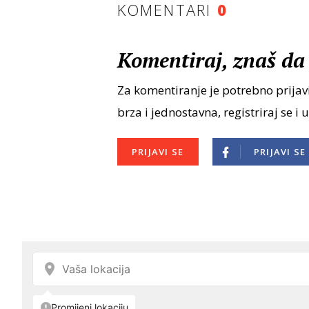
KOMENTARI
0
Komentiraj, znaš da 
Za komentiranje je potrebno prijavi
brza i jednostavna, registriraj se i 
PRIJAVI SE
PRIJAVI SE