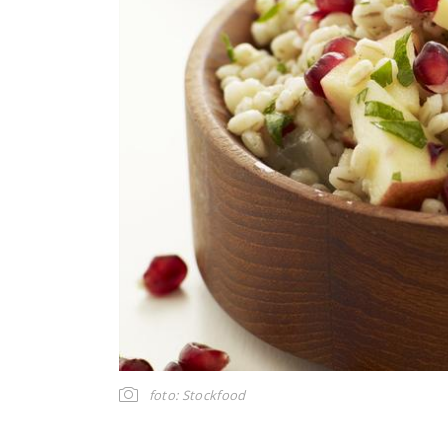
foto: Stockfood