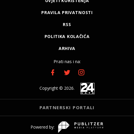
UVJETI KORIŠTENJA
PRAVILA PRIVATNOSTI
RSS
POLITIKA KOLAČIĆA
ARHIVA
Prati nas i na:
Copyright © 2026.
PARTNERSKI PORTALI
Powered by: