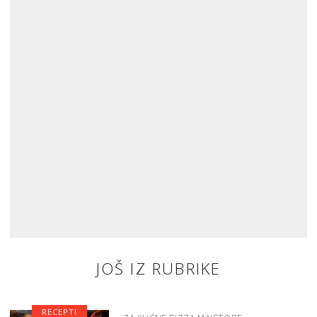
JOŠ IZ RUBRIKE
RECEPTI