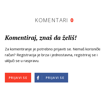
KOMENTARI
0
Komentiraj, znaš da želiš!
Za komentiranje je potrebno prijaviti se. Nemaš korisnički
račun? Registracija je brza i jednostavna, registriraj se i
uključi se u raspravu.
PRIJAVI SE
PRIJAVI SE