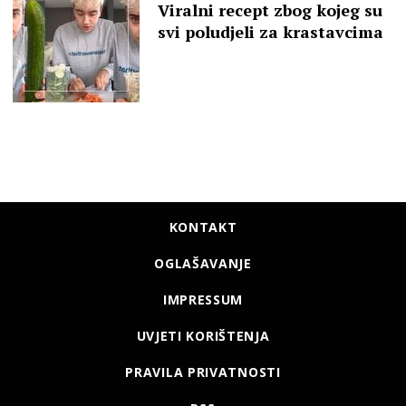
Viralni recept zbog kojeg su
svi poludjeli za krastavcima
KONTAKT
OGLAŠAVANJE
IMPRESSUM
UVJETI KORIŠTENJA
PRAVILA PRIVATNOSTI