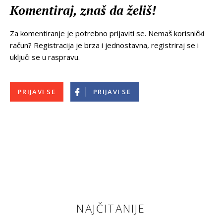
Komentiraj, znaš da želiš!
Za komentiranje je potrebno prijaviti se. Nemaš korisnički
račun? Registracija je brza i jednostavna, registriraj se i
uključi se u raspravu.
PRIJAVI SE
PRIJAVI SE
NAJČITANIJE