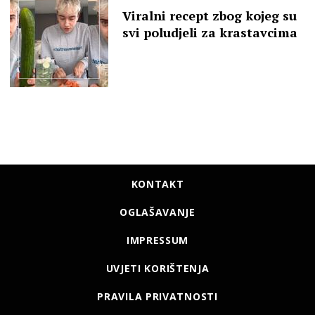
Viralni recept zbog kojeg su
svi poludjeli za krastavcima
KONTAKT
OGLAŠAVANJE
IMPRESSUM
UVJETI KORIŠTENJA
PRAVILA PRIVATNOSTI