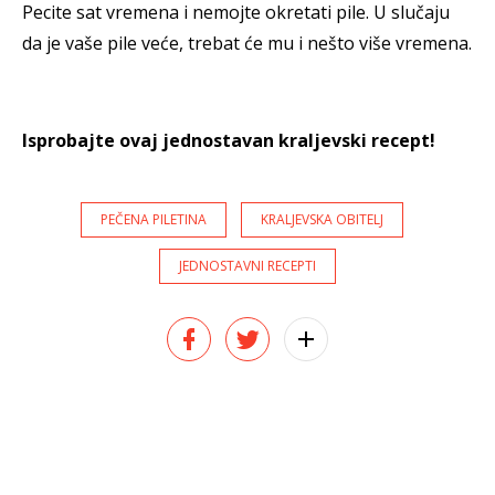
Pecite sat vremena i nemojte okretati pile. U slučaju
da je vaše pile veće, trebat će mu i nešto više vremena.
Isprobajte ovaj jednostavan kraljevski recept!
PEČENA PILETINA
KRALJEVSKA OBITELJ
JEDNOSTAVNI RECEPTI