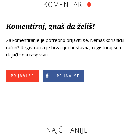
KOMENTARI
0
Komentiraj, znaš da želiš!
Za komentiranje je potrebno prijaviti se. Nemaš korisnički
račun? Registracija je brza i jednostavna, registriraj se i
uključi se u raspravu.
PRIJAVI SE
PRIJAVI SE
NAJČITANIJE