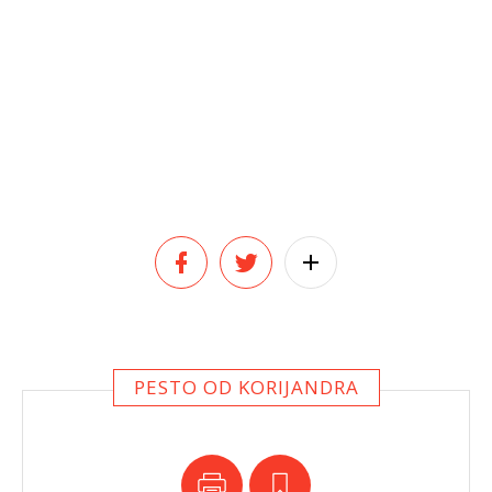
PESTO OD KORIJANDRA