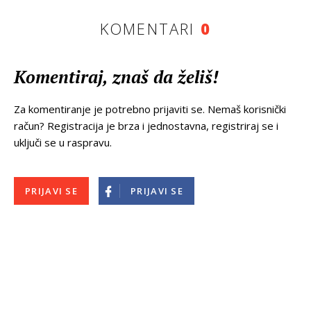
KOMENTARI
0
Komentiraj, znaš da želiš!
Za komentiranje je potrebno prijaviti se. Nemaš korisnički
račun? Registracija je brza i jednostavna, registriraj se i
uključi se u raspravu.
PRIJAVI SE
PRIJAVI SE