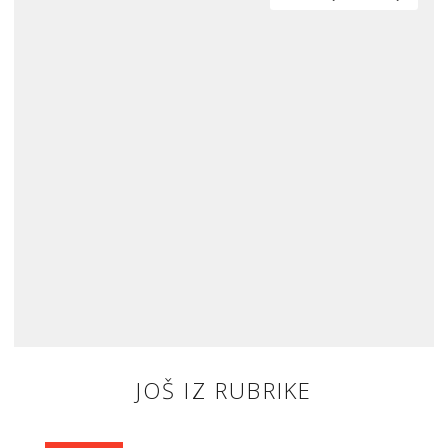
JOŠ IZ RUBRIKE