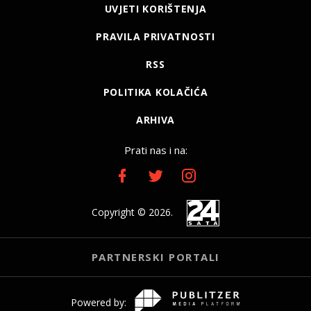
UVJETI KORIŠTENJA
PRAVILA PRIVATNOSTI
RSS
POLITIKA KOLAČIĆA
ARHIVA
Prati nas i na:
Copyright © 2026.
PARTNERSKI PORTALI
Powered by: