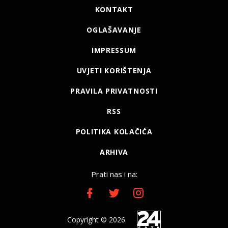
KONTAKT
OGLAŠAVANJE
IMPRESSUM
UVJETI KORIŠTENJA
PRAVILA PRIVATNOSTI
RSS
POLITIKA KOLAČIĆA
ARHIVA
Prati nas i na:
Copyright © 2026.