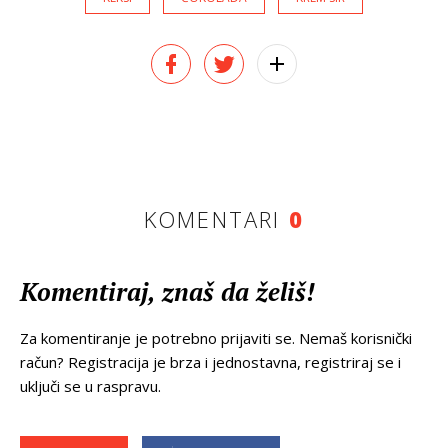
KOMENTARI
0
Komentiraj, znaš da želiš!
Za komentiranje je potrebno prijaviti se. Nemaš korisnički
račun? Registracija je brza i jednostavna, registriraj se i
uključi se u raspravu.