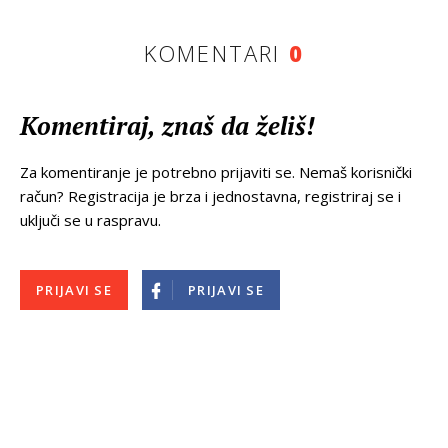
KOMENTARI
0
Komentiraj, znaš da želiš!
Za komentiranje je potrebno prijaviti se. Nemaš korisnički
račun? Registracija je brza i jednostavna, registriraj se i
uključi se u raspravu.
PRIJAVI SE
PRIJAVI SE