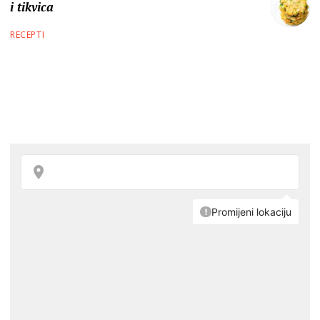
i tikvica
RECEPTI