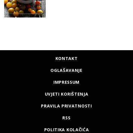
KONTAKT
OGLAŠAVANJE
IMPRESSUM
UVJETI KORIŠTENJA
PRAVILA PRIVATNOSTI
RSS
POLITIKA KOLAČIĆA