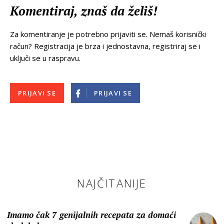
Komentiraj, znaš da želiš!
Za komentiranje je potrebno prijaviti se. Nemaš korisnički
račun? Registracija je brza i jednostavna, registriraj se i
uključi se u raspravu.
PRIJAVI SE
PRIJAVI SE
NAJČITANIJE
Imamo čak 7 genijalnih recepata za domaći