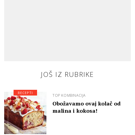
JOŠ IZ RUBRIKE
RECEPTI
TOP KOMBINACIJA
Obožavamo ovaj kolač od
malina i kokosa!