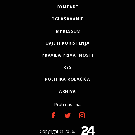
KONTAKT
OGLAŠAVANJE
IMPRESSUM
UVJETI KORIŠTENJA
PRAVILA PRIVATNOSTI
RSS
POLITIKA KOLAČIĆA
ARHIVA
Prati nas i na:
Copyright © 2026.