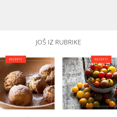
JOŠ IZ RUBRIKE
RECEPTI
RECEPTI