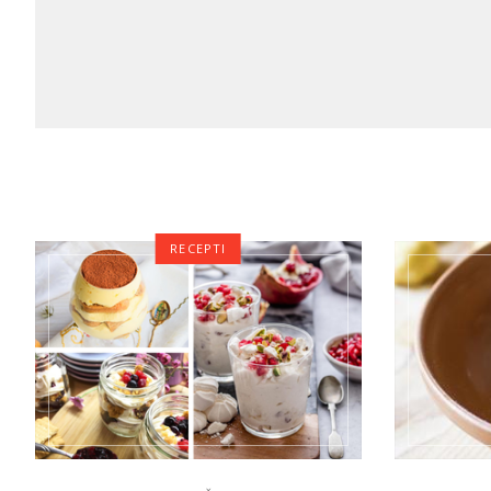
RECEPTI