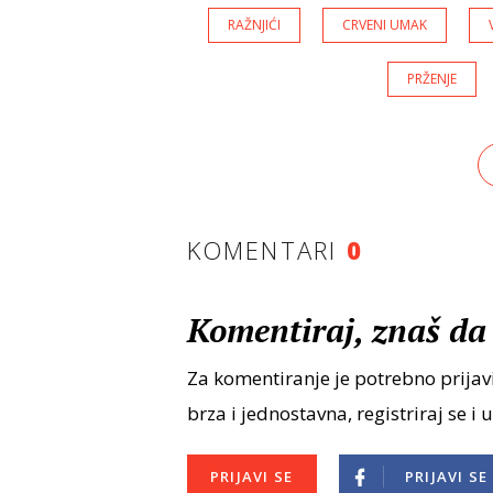
RAŽNJIĆI
CRVENI UMAK
PRŽENJE
KOMENTARI
0
Komentiraj, znaš da 
Za komentiranje je potrebno prijavi
brza i jednostavna, registriraj se i 
PRIJAVI SE
PRIJAVI SE