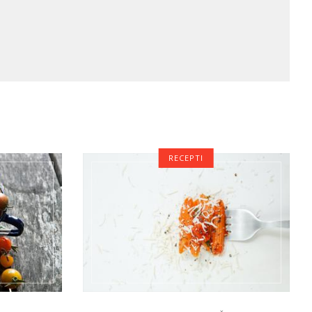
RECEPTI