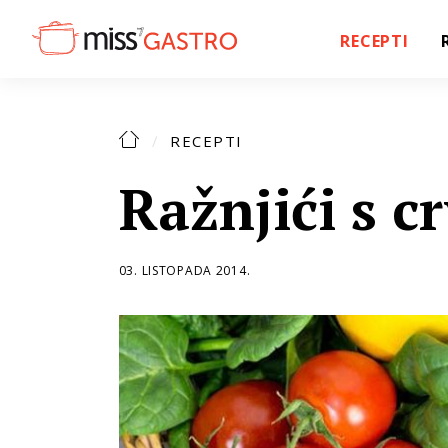
RECEPTI
RECEPTI
Ražnjići s 
03. LISTOPADA 2014.