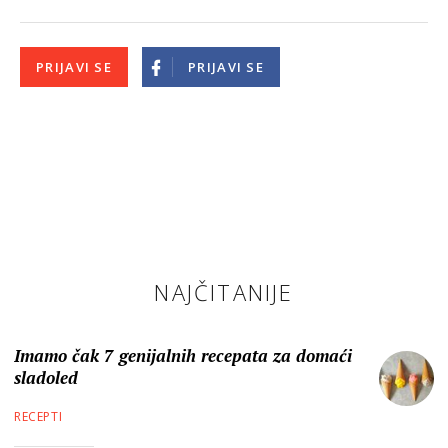
PRIJAVI SE
PRIJAVI SE
NAJČITANIJE
Imamo čak 7 genijalnih recepata za domaći
sladoled
RECEPTI