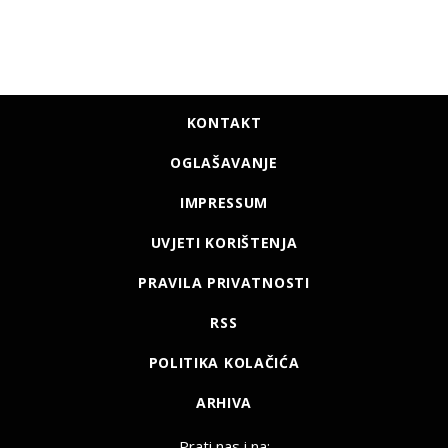
KONTAKT
OGLAŠAVANJE
IMPRESSUM
UVJETI KORIŠTENJA
PRAVILA PRIVATNOSTI
RSS
POLITIKA KOLAČIĆA
ARHIVA
Prati nas i na: