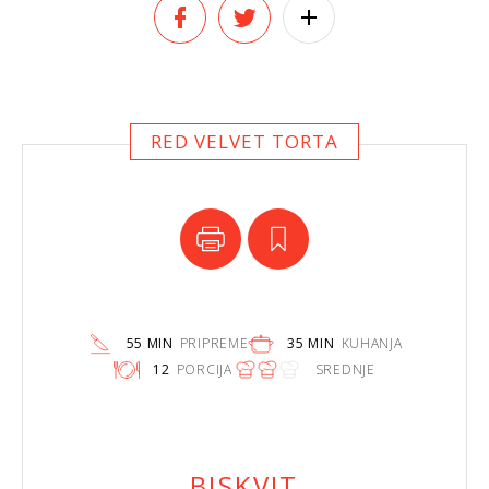
RED VELVET TORTA
55 MIN
PRIPREME
35 MIN
KUHANJA
12
PORCIJA
SREDNJE
BISKVIT