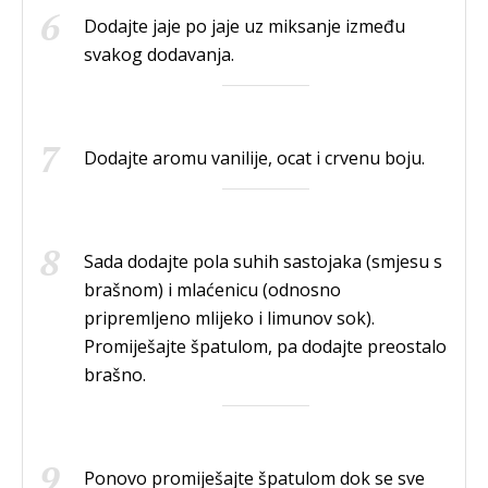
Dodajte jaje po jaje uz miksanje između
svakog dodavanja.
Dodajte aromu vanilije, ocat i crvenu boju.
Sada dodajte pola suhih sastojaka (smjesu s
brašnom) i mlaćenicu (odnosno
pripremljeno mlijeko i limunov sok).
Promiješajte špatulom, pa dodajte preostalo
brašno.
Ponovo promiješajte špatulom dok se sve