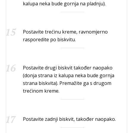
kalupa neka bude gornja na pladnju).
Postavite trećinu kreme, ravnomjerno
rasporedite po biskvitu.
Postavite drugi biskvit također naopako
(donja strana iz kalupa neka bude gornja
strana biskvita). Premažite ga s drugom
trećinom kreme.
Postavite zadnji biskvit, također naopako.