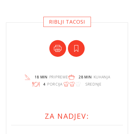
RIBLJI TACOSI
18 MIN
PRIPREME
28 MIN
KUHANJA
4
PORCIJA
SREDNJE
ZA NADJEV: