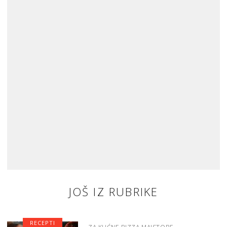
JOŠ IZ RUBRIKE
RECEPTI