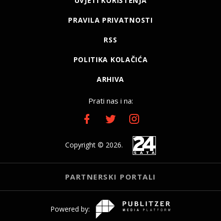
UVJETI KORIŠTENJA
PRAVILA PRIVATNOSTI
RSS
POLITIKA KOLAČIĆA
ARHIVA
Prati nas i na:
Copyright © 2026.
PARTNERSKI PORTALI
Powered by: