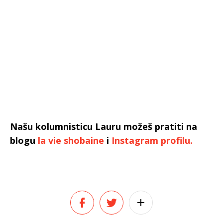
Našu kolumnisticu Lauru možeš pratiti na
blogu
la vie shobaine
i
Instagram profilu.