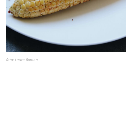
foto: Laura Roman