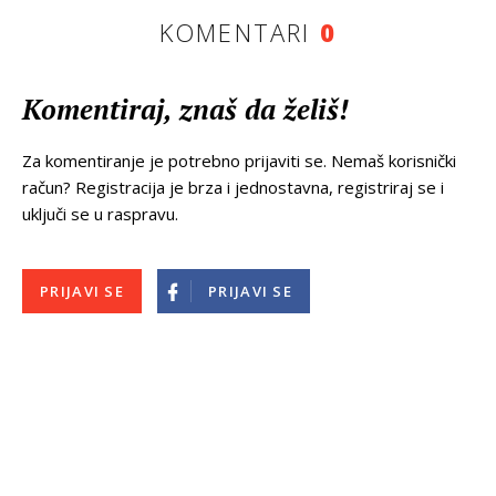
KOMENTARI
0
Komentiraj, znaš da želiš!
Za komentiranje je potrebno prijaviti se. Nemaš korisnički
račun? Registracija je brza i jednostavna, registriraj se i
uključi se u raspravu.
PRIJAVI SE
PRIJAVI SE