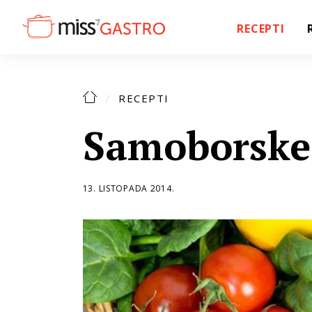
RECEPTI
RECEPTI
Samoborske
13. LISTOPADA 2014.