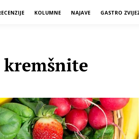
RECENZIJE
KOLUMNE
NAJAVE
GASTRO ZVIJE
 kremšnite