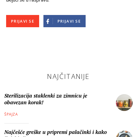
PRIJAVI SE
PRIJAVI SE
NAJČITANIJE
Sterilizacija staklenki za zimnicu je
obavezan korak!
ŠPAJZA
Najčešće greške u pripremi palačinki i kako