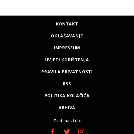
KONTAKT
OGLAŠAVANJE
IMPRESSUM
UVJETI KORIŠTENJA
PRAVILA PRIVATNOSTI
RSS
POLITIKA KOLAČIĆA
ARHIVA
Prati nas i na: