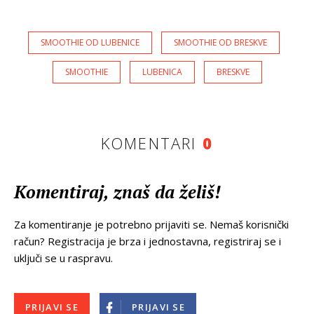
SMOOTHIE OD LUBENICE
SMOOTHIE OD BRESKVE
SMOOTHIE
LUBENICA
BRESKVE
KOMENTARI
0
Komentiraj, znaš da želiš!
Za komentiranje je potrebno prijaviti se. Nemaš korisnički
račun? Registracija je brza i jednostavna, registriraj se i
uključi se u raspravu.
PRIJAVI SE
PRIJAVI SE