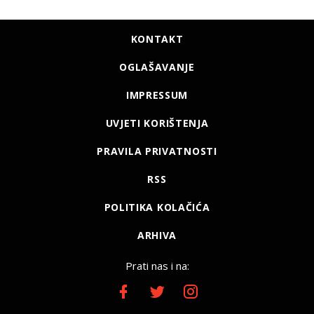
KONTAKT
OGLAŠAVANJE
IMPRESSUM
UVJETI KORIŠTENJA
PRAVILA PRIVATNOSTI
RSS
POLITIKA KOLAČIĆA
ARHIVA
Prati nas i na: