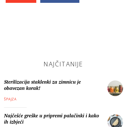
NAJČITANIJE
Sterilizacija staklenki za zimnicu je
obavezan korak!
ŠPAJZA
Najčešće greške u pripremi palačinki i kako
ih izbjeći