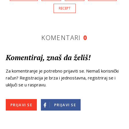
RECEPT
KOMENTARI
0
Komentiraj, znaš da želiš!
Za komentiranje je potrebno prijaviti se. Nemaš korisnički
račun? Registracija je brza i jednostavna, registriraj se i
uključi se u raspravu.
PRIJAVI SE
PRIJAVI SE