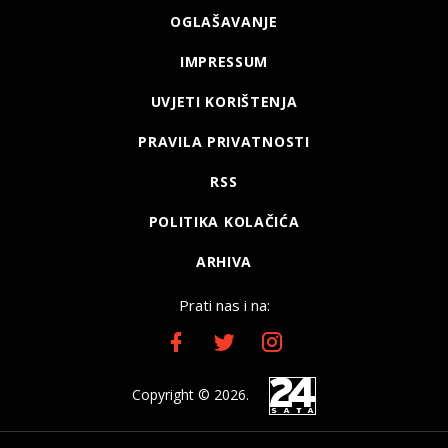
OGLAŠAVANJE
IMPRESSUM
UVJETI KORIŠTENJA
PRAVILA PRIVATNOSTI
RSS
POLITIKA KOLAČIĆA
ARHIVA
Prati nas i na:
Copyright © 2026.