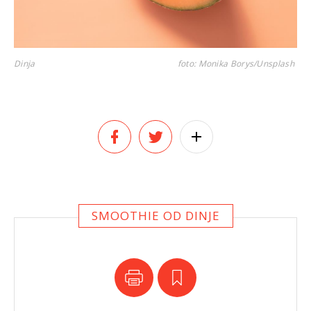
Dinja
foto: Monika Borys/Unsplash
SMOOTHIE OD DINJE