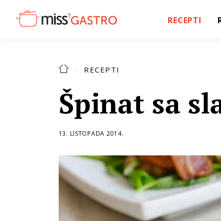
RECEPTI
RECEPTI
Špinat sa s
13. LISTOPADA 2014.