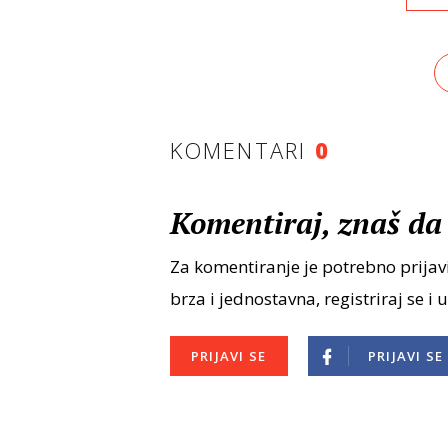
KOMENTARI
0
Komentiraj, znaš da 
Za komentiranje je potrebno prijavi
brza i jednostavna, registriraj se i 
PRIJAVI SE
PRIJAVI SE