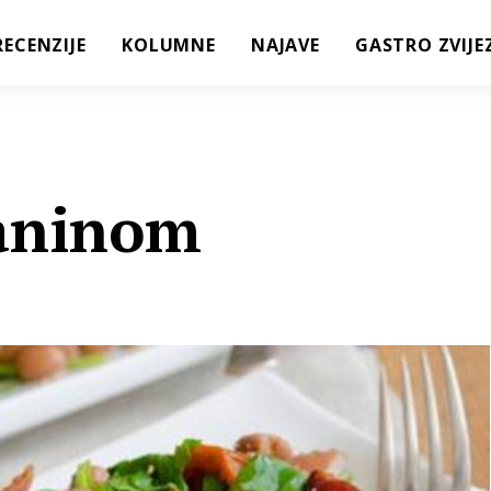
RECENZIJE
KOLUMNE
NAJAVE
GASTRO ZVIJE
laninom