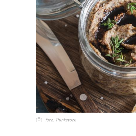
foto: Thinkstock