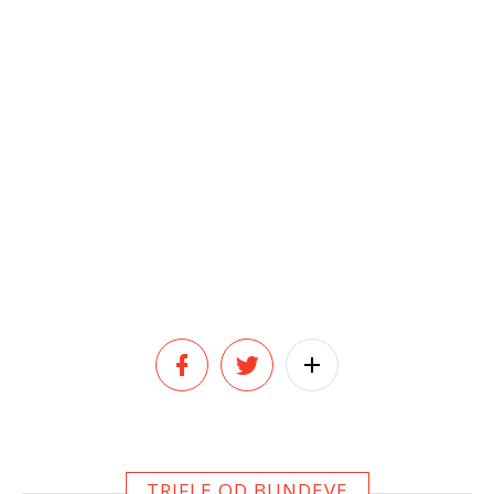
TRIFLE OD BUNDEVE