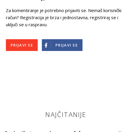
Za komentiranje je potrebno prijaviti se. Nemaš korisnički
račun? Registracija je brza i jednostavna, registriraj se i
uključi se u raspravu.
PRIJAVI SE
PRIJAVI SE
NAJČITANIJE