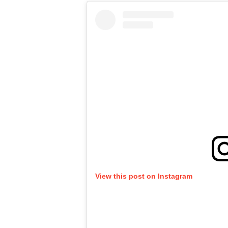
View this post on Instagram