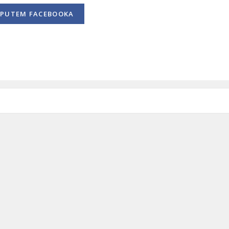
PUTEM FACEBOOKA