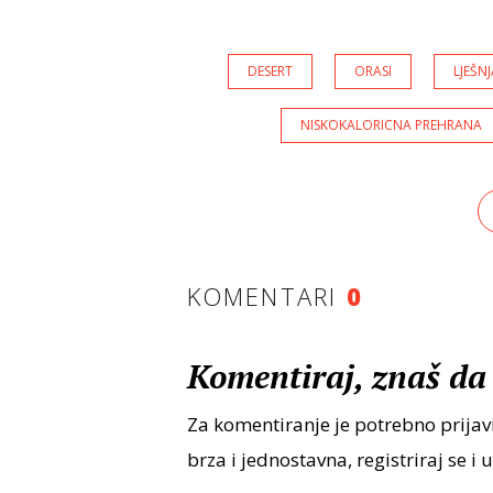
DESERT
ORASI
LJEŠNJ
NISKOKALORICNA PREHRANA
KOMENTARI
0
Komentiraj, znaš da 
Za komentiranje je potrebno prijavi
brza i jednostavna, registriraj se i 