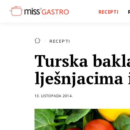
RECEPTI
RECEPTI
Turska bakl
lješnjacima
13. LISTOPADA 2014.