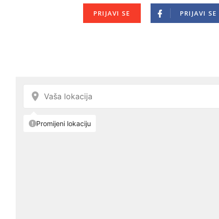
PRIJAVI SE
PRIJAVI SE