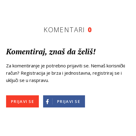
KOMENTARI
0
Komentiraj, znaš da želiš!
Za komentiranje je potrebno prijaviti se. Nemaš korisnički
račun? Registracija je brza i jednostavna, registriraj se i
uključi se u raspravu.
PRIJAVI SE
PRIJAVI SE