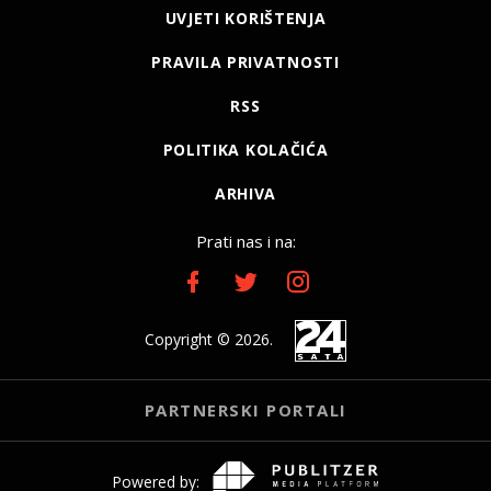
UVJETI KORIŠTENJA
PRAVILA PRIVATNOSTI
RSS
POLITIKA KOLAČIĆA
ARHIVA
Prati nas i na:
Copyright © 2026.
PARTNERSKI PORTALI
Powered by: