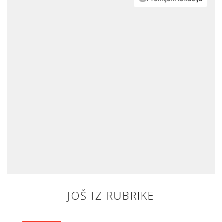
JOŠ IZ RUBRIKE