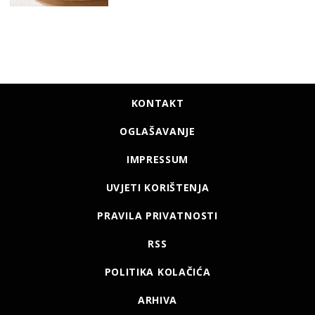
KONTAKT
OGLAŠAVANJE
IMPRESSUM
UVJETI KORIŠTENJA
PRAVILA PRIVATNOSTI
RSS
POLITIKA KOLAČIĆA
ARHIVA