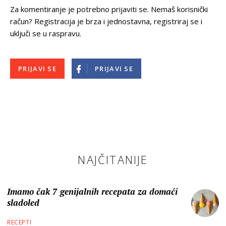
Za komentiranje je potrebno prijaviti se. Nemaš korisnički
račun? Registracija je brza i jednostavna, registriraj se i
uključi se u raspravu.
PRIJAVI SE
PRIJAVI SE
NAJČITANIJE
Imamo čak 7 genijalnih recepata za domaći
sladoled
RECEPTI