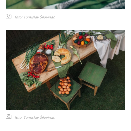
foto: Tomislav Šilovinac
foto: Tomislav Šilovinac