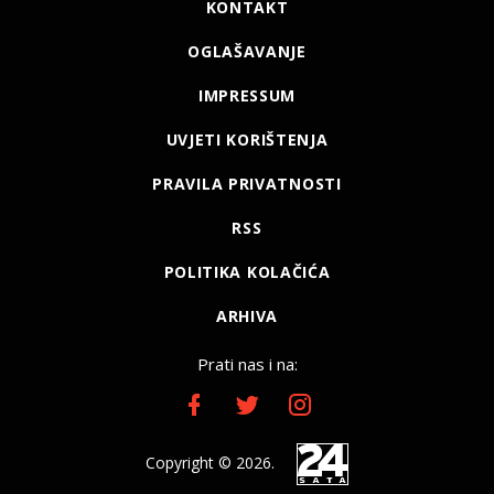
KONTAKT
OGLAŠAVANJE
IMPRESSUM
UVJETI KORIŠTENJA
PRAVILA PRIVATNOSTI
RSS
POLITIKA KOLAČIĆA
ARHIVA
Prati nas i na:
Copyright © 2026.