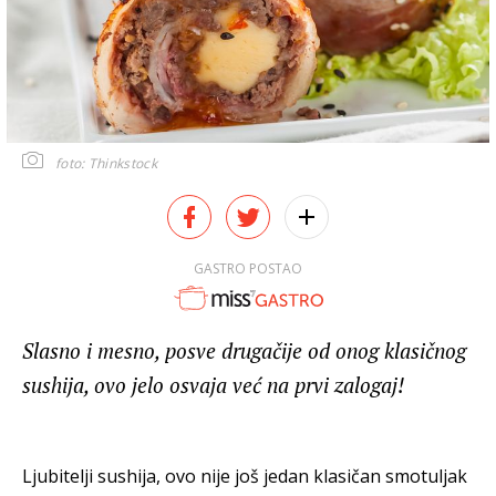
foto: Thinkstock
GASTRO POSTAO
Slasno i mesno, posve drugačije od onog klasičnog
sushija, ovo jelo osvaja već na prvi zalogaj!
Ljubitelji sushija, ovo nije još jedan klasičan smotuljak