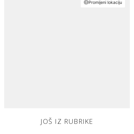
JOŠ IZ RUBRIKE