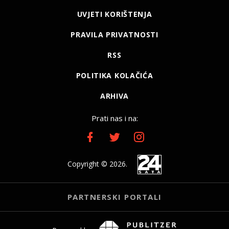
UVJETI KORIŠTENJA
PRAVILA PRIVATNOSTI
RSS
POLITIKA KOLAČIĆA
ARHIVA
Prati nas i na:
Copyright © 2026.
PARTNERSKI PORTALI