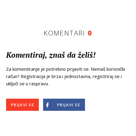
KOMENTARI
0
Komentiraj, znaš da želiš!
Za komentiranje je potrebno prijaviti se. Nemaš korisnički
račun? Registracija je brza i jednostavna, registriraj se i
uključi se u raspravu.
PRIJAVI SE
PRIJAVI SE