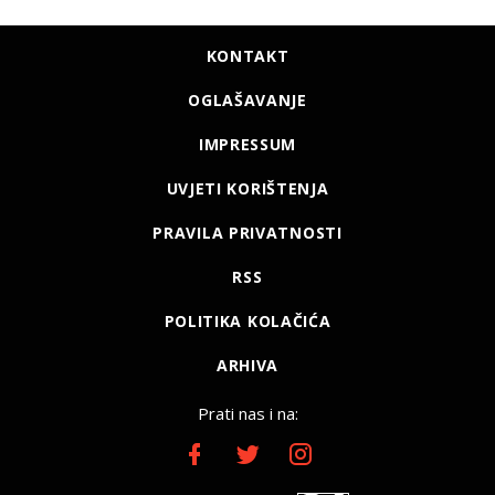
KONTAKT
OGLAŠAVANJE
IMPRESSUM
UVJETI KORIŠTENJA
PRAVILA PRIVATNOSTI
RSS
POLITIKA KOLAČIĆA
ARHIVA
Prati nas i na: