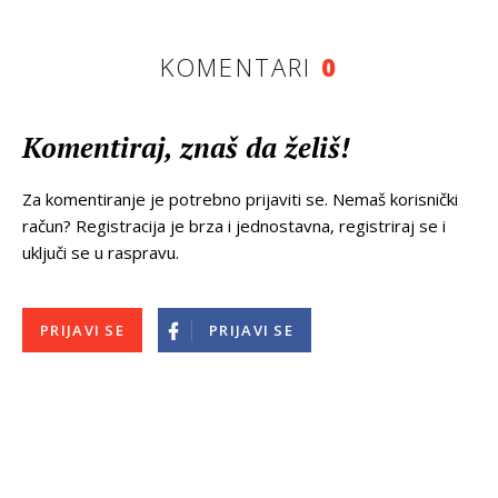
KOMENTARI
0
Komentiraj, znaš da želiš!
Za komentiranje je potrebno prijaviti se. Nemaš korisnički
račun? Registracija je brza i jednostavna, registriraj se i
uključi se u raspravu.
PRIJAVI SE
PRIJAVI SE