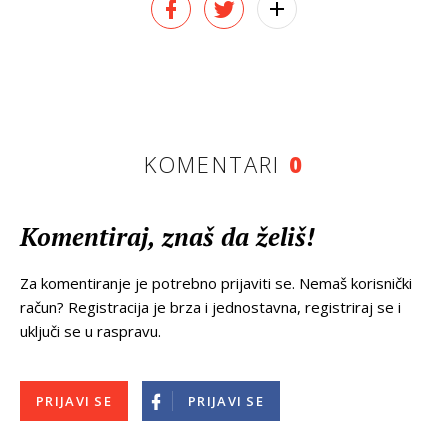
KOMENTARI
0
Komentiraj, znaš da želiš!
Za komentiranje je potrebno prijaviti se. Nemaš korisnički
račun? Registracija je brza i jednostavna, registriraj se i
uključi se u raspravu.
PRIJAVI SE
PRIJAVI SE