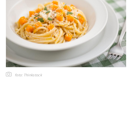
foto: Thinkstock