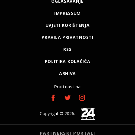
OGLAŠAVANJE
IMPRESSUM
UVJETI KORIŠTENJA
PRAVILA PRIVATNOSTI
RSS
POLITIKA KOLAČIĆA
ARHIVA
Prati nas i na:
Copyright © 2026.
PARTNERSKI PORTALI