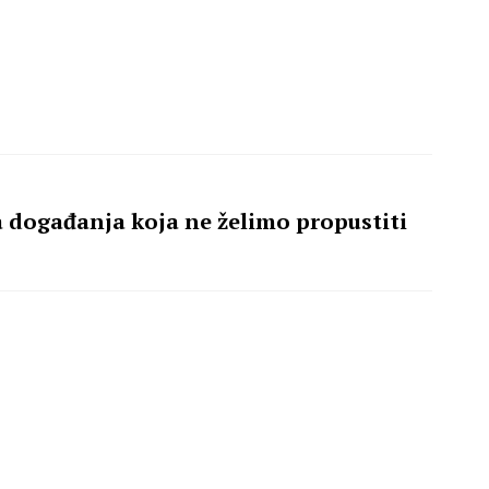
 događanja koja ne želimo propustiti