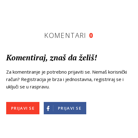
KOMENTARI
0
Komentiraj, znaš da želiš!
Za komentiranje je potrebno prijaviti se. Nemaš korisnički
račun? Registracija je brza i jednostavna, registriraj se i
uključi se u raspravu.
PRIJAVI SE
PRIJAVI SE