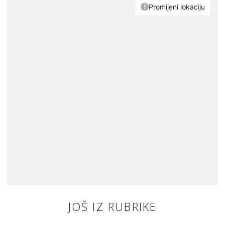
JOŠ IZ RUBRIKE