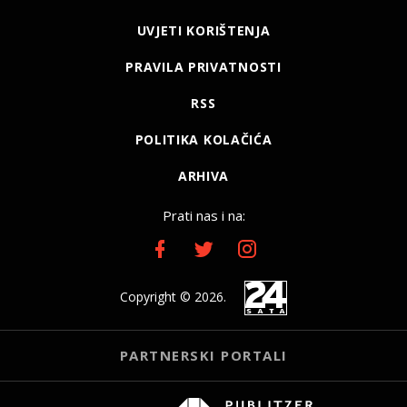
UVJETI KORIŠTENJA
PRAVILA PRIVATNOSTI
RSS
POLITIKA KOLAČIĆA
ARHIVA
Prati nas i na:
Copyright © 2026.
PARTNERSKI PORTALI