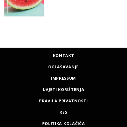
KONTAKT
OGLAŠAVANJE
IMPRESSUM
UVJETI KORIŠTENJA
PRAVILA PRIVATNOSTI
RSS
POLITIKA KOLAČIĆA