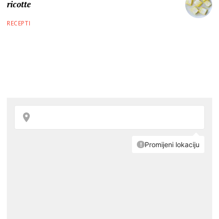
ricotte
RECEPTI