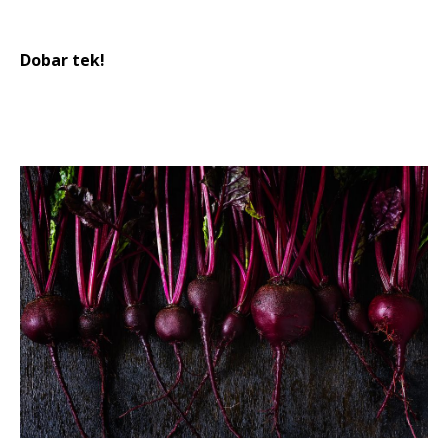
Dobar tek!