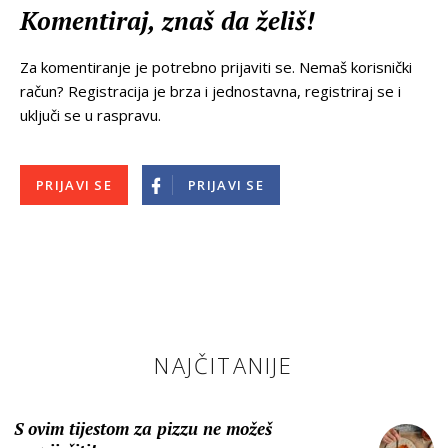
Komentiraj, znaš da želiš!
Za komentiranje je potrebno prijaviti se. Nemaš korisnički
račun? Registracija je brza i jednostavna, registriraj se i
uključi se u raspravu.
PRIJAVI SE
PRIJAVI SE
NAJČITANIJE
S ovim tijestom za pizzu ne možeš