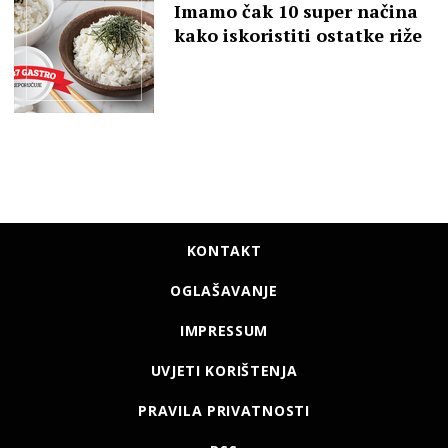
Imamo čak 10 super načina
kako iskoristiti ostatke riže
KONTAKT
OGLAŠAVANJE
IMPRESSUM
UVJETI KORIŠTENJA
PRAVILA PRIVATNOSTI