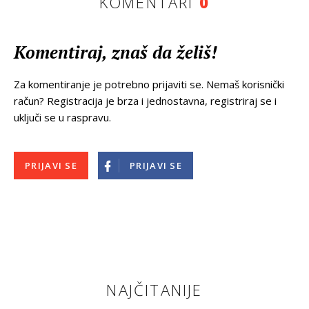
KOMENTARI
0
Komentiraj, znaš da želiš!
Za komentiranje je potrebno prijaviti se. Nemaš korisnički
račun? Registracija je brza i jednostavna, registriraj se i
uključi se u raspravu.
PRIJAVI SE
PRIJAVI SE
NAJČITANIJE