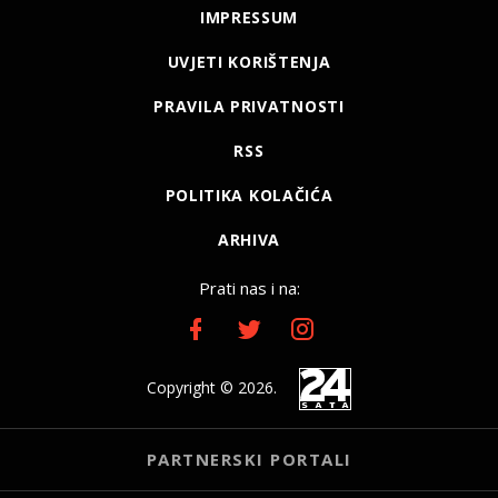
IMPRESSUM
UVJETI KORIŠTENJA
PRAVILA PRIVATNOSTI
RSS
POLITIKA KOLAČIĆA
ARHIVA
Prati nas i na:
Copyright © 2026.
PARTNERSKI PORTALI