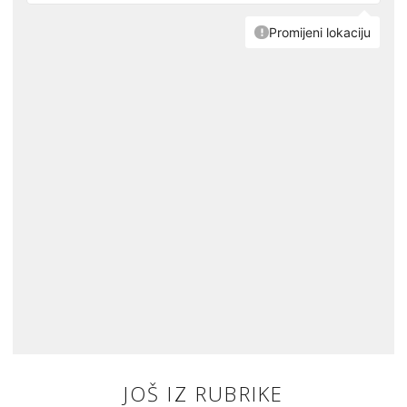
JOŠ IZ RUBRIKE