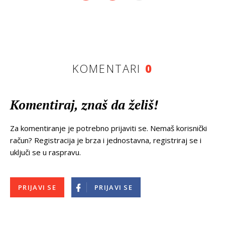
KOMENTARI
0
Komentiraj, znaš da želiš!
Za komentiranje je potrebno prijaviti se. Nemaš korisnički
račun? Registracija je brza i jednostavna, registriraj se i
uključi se u raspravu.
PRIJAVI SE
PRIJAVI SE