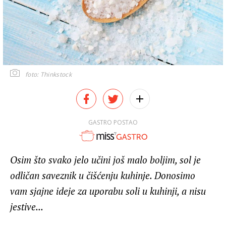
foto: Thinkstock
GASTRO POSTAO
Osim što svako jelo učini još malo boljim, sol je
odličan saveznik u čišćenju kuhinje. Donosimo
vam sjajne ideje za uporabu soli u kuhinji, a nisu
jestive...