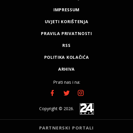
IMPRESSUM
UVJETI KORIŠTENJA
PRAVILA PRIVATNOSTI
RSS
POLITIKA KOLAČIĆA
ARHIVA
Prati nas i na:
Copyright © 2026.
PARTNERSKI PORTALI