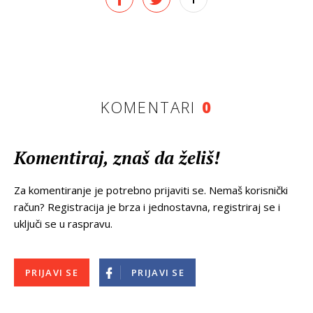
KOMENTARI
0
Komentiraj, znaš da želiš!
Za komentiranje je potrebno prijaviti se. Nemaš korisnički
račun? Registracija je brza i jednostavna, registriraj se i
uključi se u raspravu.
PRIJAVI SE
PRIJAVI SE