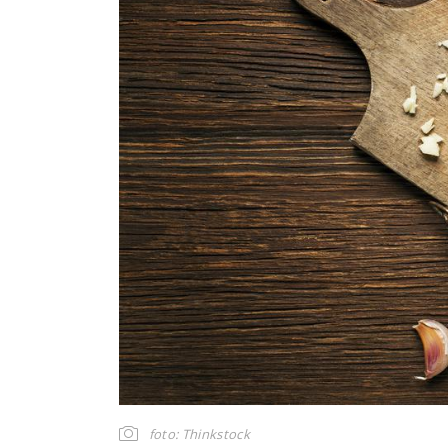
foto: Thinkstock